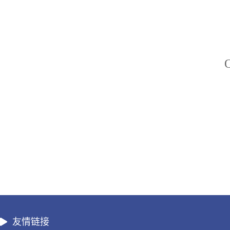
O
友情链接