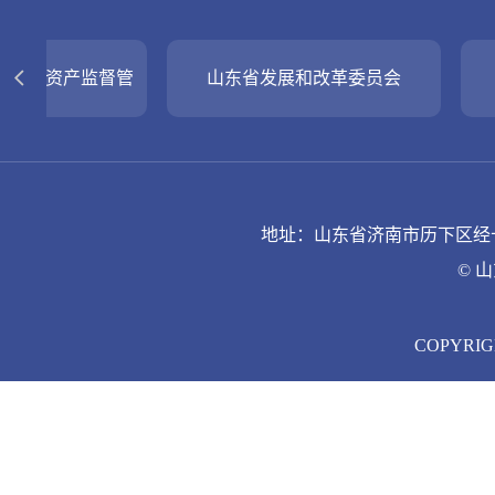
山东省质量管理协会
《企业界
地址：山东省济南市历下区经十路9
© 
COPYRIGH