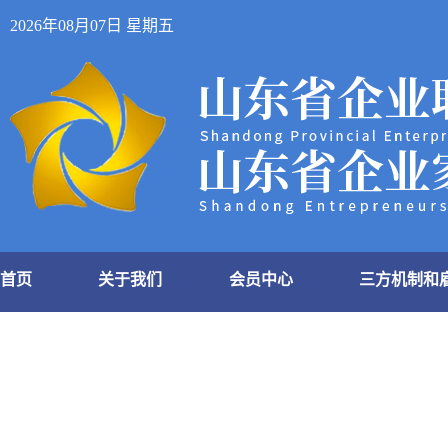
2026年08月07日 星期五
首页
关于我们
会员中心
三方机制和