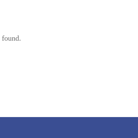
 found.