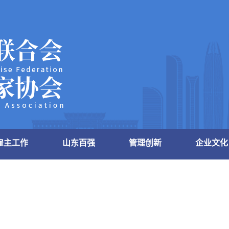
雇主工作
山东百强
管理创新
企业文化