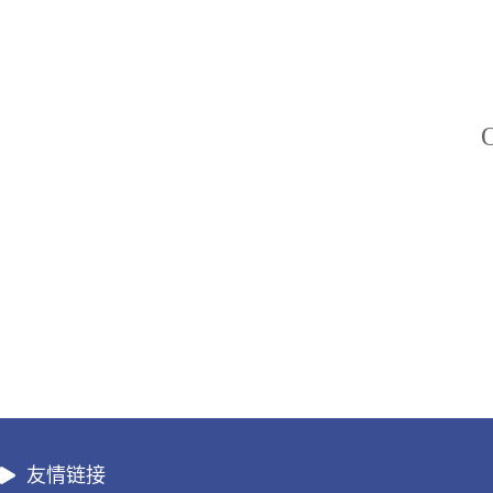
O
友情链接