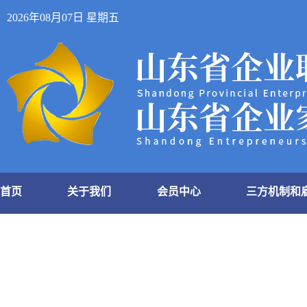
2026年08月07日 星期五
首页
关于我们
会员中心
三方机制和