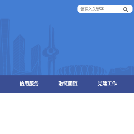
信用服务
融链固链
党建工作