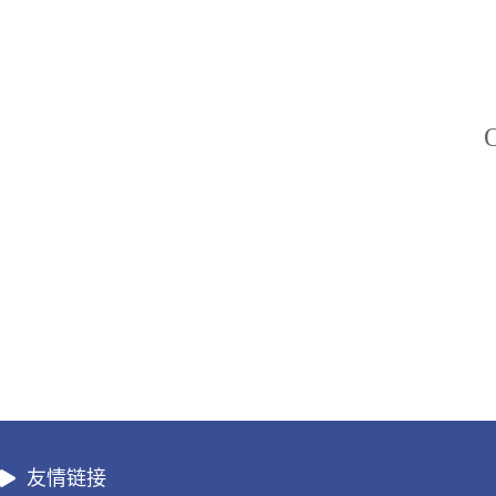
O
友情链接