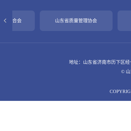
山东省质量管理协会
《企业界
地址：山东省济南市历下区经十路9
© 
COPYRIGH