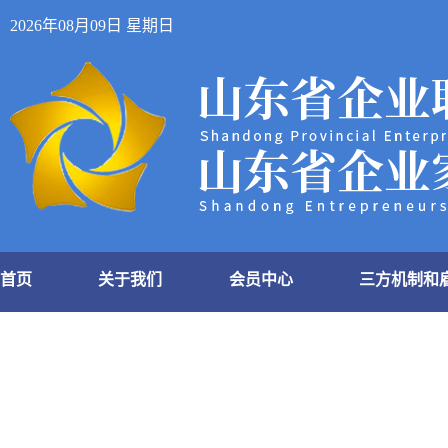
2026年08月09日 星期日
首页
关于我们
会员中心
三方机制和