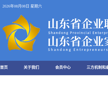
2026年08月08日 星期六
首页
关于我们
会员中心
三方机制和