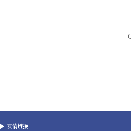
O
友情链接