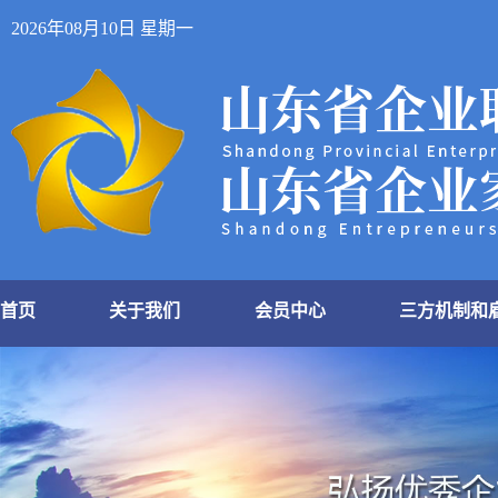
2026年08月10日 星期一
首页
关于我们
会员中心
三方机制和