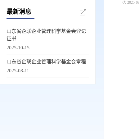
2025-
最新消息
山东省企联企业管理科学基金会登记
证书
2025-10-15
山东省企联企业管理科学基金会章程
2025-08-11