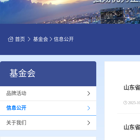
首页
基金会
信息公开
基金会
山东
品牌活动
2025-
信息公开
关于我们
山东