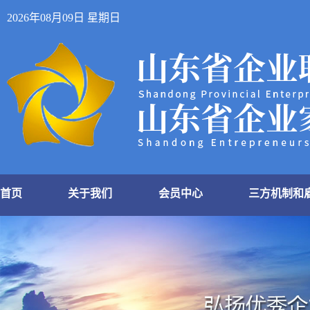
2026年08月09日 星期日
首页
关于我们
会员中心
三方机制和