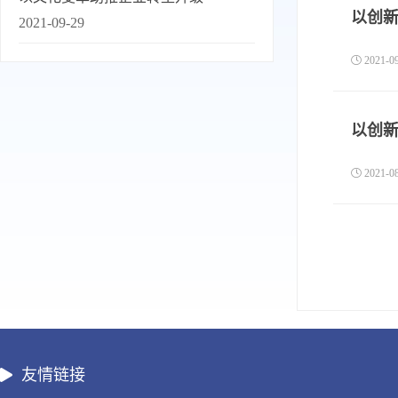
以创
2021-09-29
2021-
以创新
2021-
友情链接