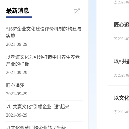
2021-
最新消息
匠心
“166”企业文化建设评价机制的构建与
实施
2021-
2021-09-29
以孝道文化为引领打造中国养生养老
以“共
产业的样板
2021-09-29
2021-
匠心追梦
2021-09-29
以文
以“共赢文化”引领企业“强”起来
2021-
2021-09-29
以文化变革助推企业转型升级