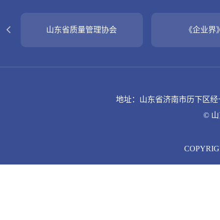
山东省质量管理协会
《企业界
地址：山东省济南市历下区经十路9
© 
COPYRIGH