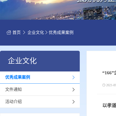
首页
企业文化
优秀成果案例
企业文化
“16
优秀成果案例
2021-
文件通知
活动介绍
以孝